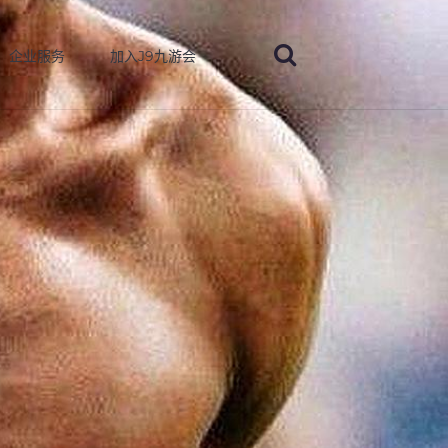
企业服务
加入J9九游会