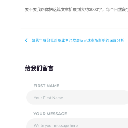
要不要我帮你把这篇文章扩展到大约3000字，每个自然
凯恩年薪偏低对职业生涯发展及足球市场影响的深度分析
给我们留言
FIRST NAME
YOUR MESSAGE