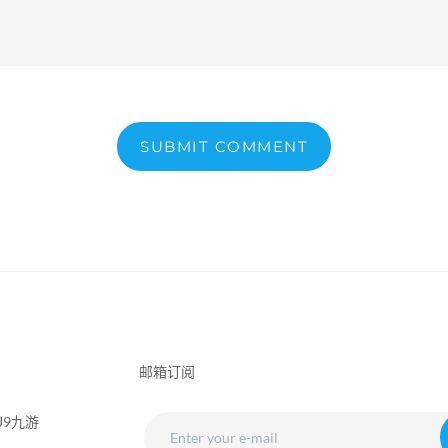
SUBMIT COMMENT
邮箱订阅
J9九游