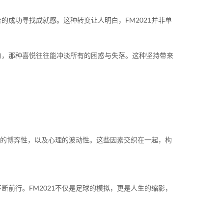
成功寻找成就感。这种转变让人明白，FM2021并非单
力，那种喜悦往往能冲淡所有的困惑与失落。这种坚持带来
场的博弈性，以及心理的波动性。这些因素交织在一起，构
前行。FM2021不仅是足球的模拟，更是人生的缩影，